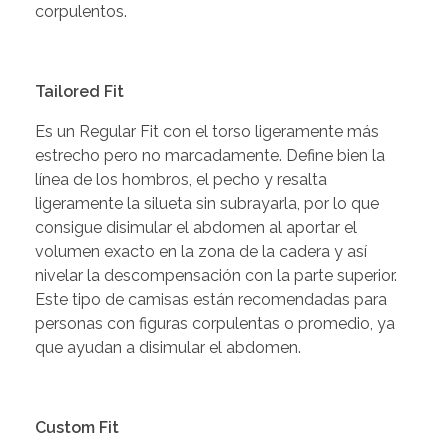
corpulentos.
Tailored Fit
Es un Regular Fit con el torso ligeramente más
estrecho pero no marcadamente. Define bien la
línea de los hombros, el pecho y resalta
ligeramente la silueta sin subrayarla, por lo que
consigue disimular el abdomen al aportar el
volumen exacto en la zona de la cadera y así
nivelar la descompensación con la parte superior.
Este tipo de camisas están recomendadas para
personas con figuras corpulentas o promedio, ya
que ayudan a disimular el abdomen.
Custom Fit