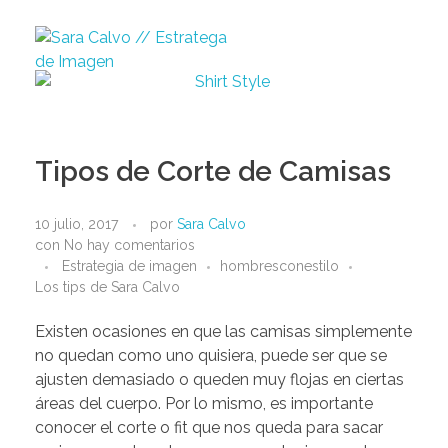
Sara Calvo // Estratega de Imagen
Tipos de Corte de Camisas
10 julio, 2017
por
Sara Calvo
con
No hay comentarios
Estrategia de imagen
hombresconestilo
Los tips de Sara Calvo
Existen ocasiones en que las camisas simplemente
no quedan como uno quisiera, puede ser que se
ajusten demasiado o queden muy flojas en ciertas
áreas del cuerpo. Por lo mismo, es importante
conocer el corte o fit que nos queda para sacar