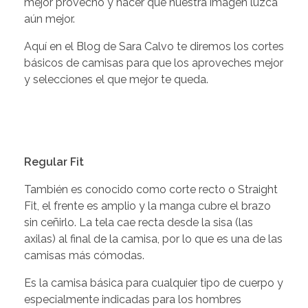
mejor provecho y hacer que nuestra imagen luzca
aún mejor.
Aquí en el Blog de Sara Calvo te diremos los cortes
básicos de camisas para que los aproveches mejor
y selecciones el que mejor te queda.
Regular Fit
También es conocido como corte recto o Straight
Fit, el frente es amplio y la manga cubre el brazo
sin ceñirlo. La tela cae recta desde la sisa (las
axilas) al final de la camisa, por lo que es una de las
camisas más cómodas.
Es la camisa básica para cualquier tipo de cuerpo y
especialmente indicadas para los hombres