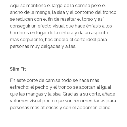
Aquí se mantiene el largo de la camisa pero el
ancho de la manga, la sisa y el contorno del tronco
se reducen con el fin de resaltar el torso y así
conseguir un efecto visual que hace énfasis a los
hombros en lugar de la cintura y da un aspecto
más corpulento, haciéndolo el corte ideal para
personas muy delgadas y altas.
Slim Fit
En este corte de camisa todo se hace más
estrecho; el pecho y el tronco se acortan al igual
que las mangas y la sisa. Gracias a su corte, añade
volumen visual por lo que son recomendadas para
personas más atléticas y con el abdomen plano.