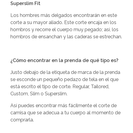
Superslim Fit
Los hombres más delgados encontrarán en este
corte a su mayor aliado. Este corte encaja en los
hombros y recorre el cuerpo muy pegado; así, los
hombros de ensanchan y las caderas se estrechan.
¿Cómo encontrar en la prenda de qué tipo es?
Justo debajo de la etiqueta de marca de la prenda
se esconde un pequeño pedazo de tela en el que
está escrito el tipo de corte. Regular, Tailored,
Custom, Slim o Superslim.
Así puedes encontrar más fácilmente el corte de
camisa que se adecua a tu cuerpo al momento de
comprarla.