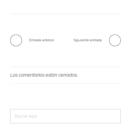
Entrada anterior
Siguiente entrada
Los comentarios están cerrados.