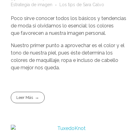
Estrategia de imagen
Los tips de Sara Calvo
Poco sirve conocer todos los básicos y tendencias
de moda si olvidamos lo esencial: los colores
que favorecen a nuestra imagen personal.
Nuestro primer punto a aprovechar es el color y el
tono de nuestra piel, pues éste determina los
colores de maquillaje, ropa e incluso de cabello
que mejor nos queda.
Leer Más