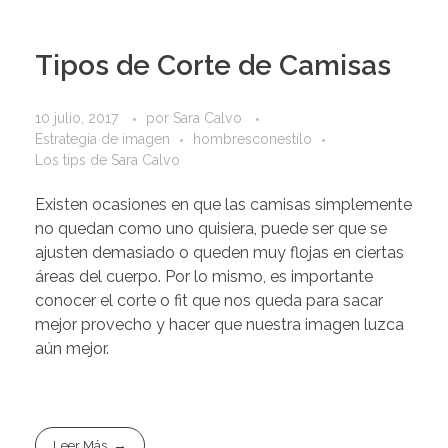
Tipos de Corte de Camisas
10 julio, 2017
por
Sara Calvo
Estrategia de imagen
hombresconestilo
Los tips de Sara Calvo
Existen ocasiones en que las camisas simplemente
no quedan como uno quisiera, puede ser que se
ajusten demasiado o queden muy flojas en ciertas
áreas del cuerpo. Por lo mismo, es importante
conocer el corte o fit que nos queda para sacar
mejor provecho y hacer que nuestra imagen luzca
aún mejor.
Leer Más