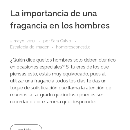
La importancia de una
fragancia en los hombres
2 mayo, 2017
por
Sara Calvo
Estrategia de imagen
hombresconestilo
¿Quién dice que los hombres solo deben oler rico
en ocasiones especiales? Si tú eres de los que
piensas esto, estás muy equivocado, pues al
utilizar una fragancia todos los días te das un
toque de sofisticación que llama la atención de
muchos, a tal grado que incluso puedes ser
recordado por el aroma que desprendes.
Leer Más