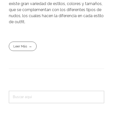
existe gran variedad de estilos, colores y tamaños,
que se complementan con los diferentes tipos de
nudos, los cuales hacen la diferencia en cada estilo
de outfit.
Leer Más