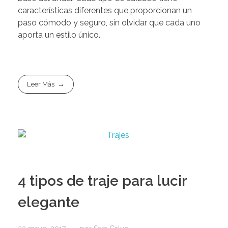
características diferentes que proporcionan un
paso cómodo y seguro, sin olvidar que cada uno
aporta un estilo único.
Leer Más
4 tipos de traje para lucir
elegante