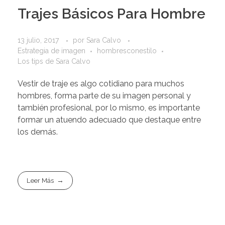
Trajes Básicos Para Hombre
13 julio, 2017
por
Sara Calvo
Estrategia de imagen
hombresconestilo
Los tips de Sara Calvo
Vestir de traje es algo cotidiano para muchos
hombres, forma parte de su imagen personal y
también profesional, por lo mismo, es importante
formar un atuendo adecuado que destaque entre
los demás.
Leer Más