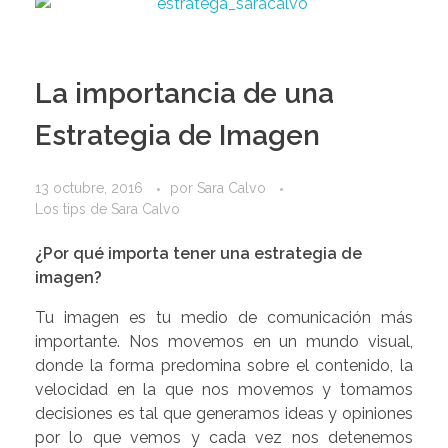
La importancia de una
Estrategia de Imagen
13 octubre, 2016
por
Sara Calvo
Los tips de Sara Calvo
¿Por qué importa tener una estrategia de
imagen?
Tu imagen es tu medio de comunicación más
importante. Nos movemos en un mundo visual,
donde la forma predomina sobre el contenido, la
velocidad en la que nos movemos y tomamos
decisiones es tal que generamos ideas y opiniones
por lo que vemos y cada vez nos detenemos