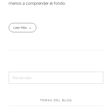
menos a comprender el fondo.
Leer Más
TEMAS DEL BLOG