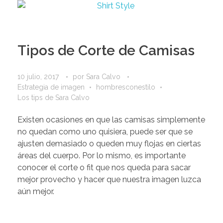
Tipos de Corte de Camisas
10 julio, 2017
por
Sara Calvo
Estrategia de imagen
hombresconestilo
Los tips de Sara Calvo
Existen ocasiones en que las camisas simplemente
no quedan como uno quisiera, puede ser que se
ajusten demasiado o queden muy flojas en ciertas
áreas del cuerpo. Por lo mismo, es importante
conocer el corte o fit que nos queda para sacar
mejor provecho y hacer que nuestra imagen luzca
aún mejor.