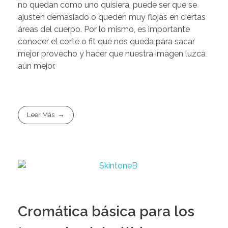
no quedan como uno quisiera, puede ser que se
ajusten demasiado o queden muy flojas en ciertas
áreas del cuerpo. Por lo mismo, es importante
conocer el corte o fit que nos queda para sacar
mejor provecho y hacer que nuestra imagen luzca
aún mejor.
Leer Más
Cromática básica para los