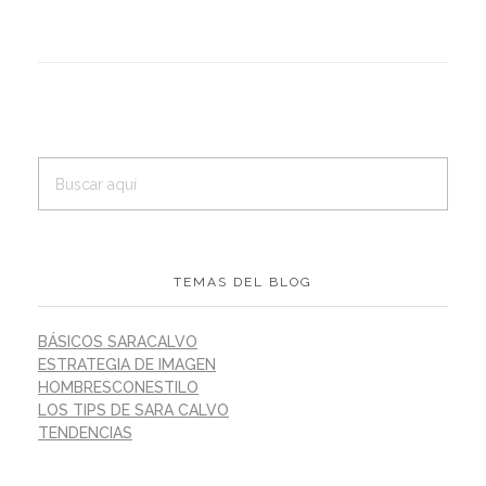
TEMAS DEL BLOG
BÁSICOS SARACALVO
ESTRATEGIA DE IMAGEN
HOMBRESCONESTILO
LOS TIPS DE SARA CALVO
TENDENCIAS