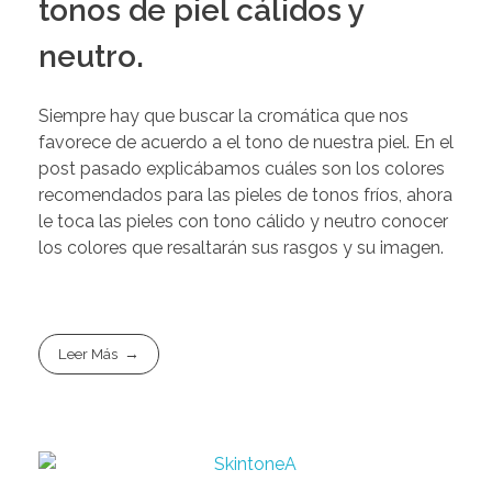
tonos de piel cálidos y
neutro.
Siempre hay que buscar la cromática que nos
favorece de acuerdo a el tono de nuestra piel. En el
post pasado explicábamos cuáles son los colores
recomendados para las pieles de tonos fríos, ahora
le toca las pieles con tono cálido y neutro conocer
los colores que resaltarán sus rasgos y su imagen.
Leer Más