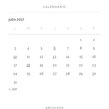
CALENDARIO
julio 2017
L
M
X
J
V
S
D
1
2
3
4
5
6
7
8
9
10
11
12
13
14
15
16
17
18
19
20
21
22
23
24
25
26
27
28
29
30
31
« Jun
ARCHIVOS