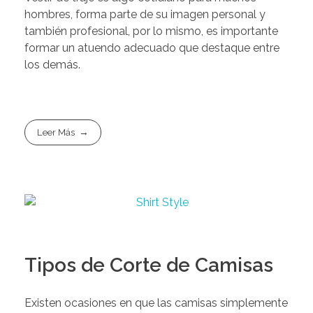
hombres, forma parte de su imagen personal y
también profesional, por lo mismo, es importante
formar un atuendo adecuado que destaque entre
los demás.
Leer Más
Tipos de Corte de Camisas
Existen ocasiones en que las camisas simplemente