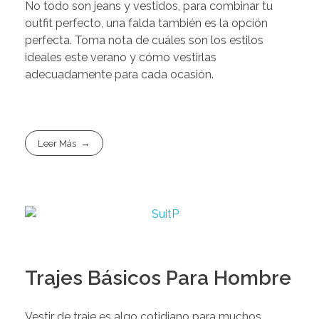
No todo son jeans y vestidos, para combinar tu
outfit perfecto, una falda también es la opción
perfecta. Toma nota de cuáles son los estilos
ideales este verano y cómo vestirlas
adecuadamente para cada ocasión.
Leer Más
Trajes Básicos Para Hombre
Vestir de traje es algo cotidiano para muchos