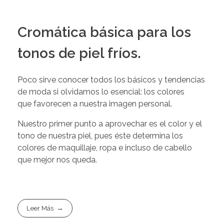
Cromática básica para los
tonos de piel fríos.
Poco sirve conocer todos los básicos y tendencias
de moda si olvidamos lo esencial: los colores
que favorecen a nuestra imagen personal.
Nuestro primer punto a aprovechar es el color y el
tono de nuestra piel, pues éste determina los
colores de maquillaje, ropa e incluso de cabello
que mejor nos queda.
Leer Más