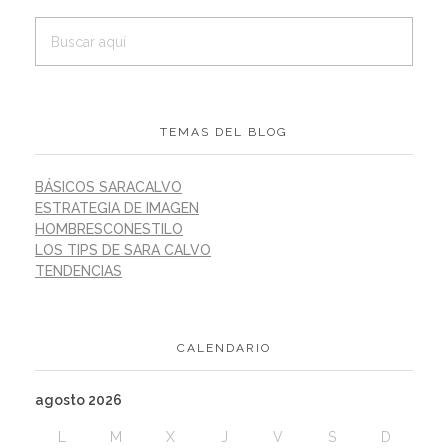
TEMAS DEL BLOG
BÁSICOS SARACALVO
ESTRATEGIA DE IMAGEN
HOMBRESCONESTILO
LOS TIPS DE SARA CALVO
TENDENCIAS
CALENDARIO
agosto 2026
L
M
X
J
V
S
D