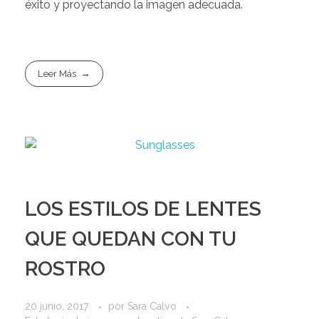
éxito y proyectando la imagen adecuada.
Leer Más
LOS ESTILOS DE LENTES
QUE QUEDAN CON TU
ROSTRO
20 junio, 2017
por
Sara Calvo