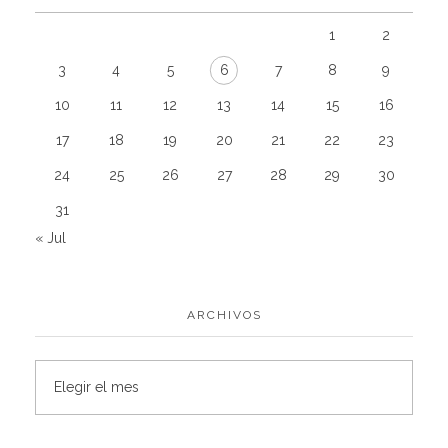
1
2
3
4
5
6
7
8
9
10
11
12
13
14
15
16
17
18
19
20
21
22
23
24
25
26
27
28
29
30
31
« Jul
ARCHIVOS