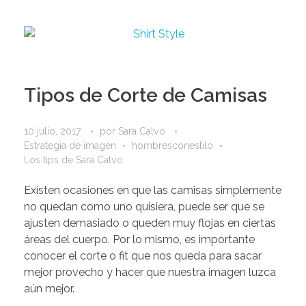
Tipos de Corte de Camisas
10 julio, 2017
por
Sara Calvo
Estrategia de imagen
hombresconestilo
Los tips de Sara Calvo
Existen ocasiones en que las camisas simplemente
no quedan como uno quisiera, puede ser que se
ajusten demasiado o queden muy flojas en ciertas
áreas del cuerpo. Por lo mismo, es importante
conocer el corte o fit que nos queda para sacar
mejor provecho y hacer que nuestra imagen luzca
aún mejor.