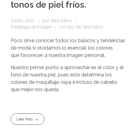
tonos de piel fríos.
3 julio, 2017
por
Sara Calvo
Estrategia de imagen
Los tips de Sara Calvo
Poco sirve conocer todos los básicos y tendencias
de moda si olvidamos lo esencial: los colores
que favorecen a nuestra imagen personal.
Nuestro primer punto a aprovechar es el color y el
tono de nuestra piel, pues éste determina los
colores de maquillaje, ropa e incluso de cabello
que mejor nos queda.
Leer Más