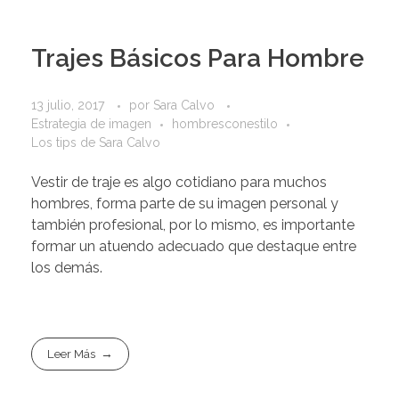
Trajes Básicos Para Hombre
13 julio, 2017
por
Sara Calvo
Estrategia de imagen
hombresconestilo
Los tips de Sara Calvo
Vestir de traje es algo cotidiano para muchos
hombres, forma parte de su imagen personal y
también profesional, por lo mismo, es importante
formar un atuendo adecuado que destaque entre
los demás.
Leer Más