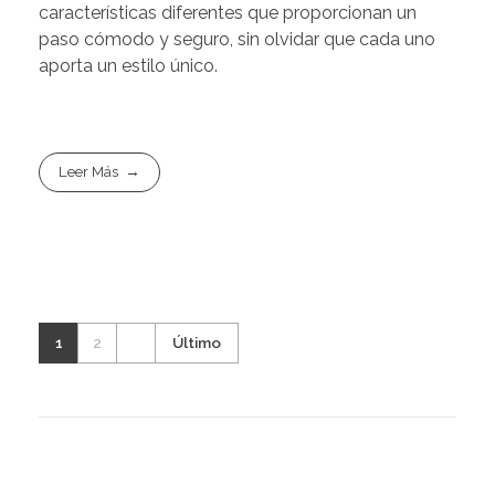
características diferentes que proporcionan un
paso cómodo y seguro, sin olvidar que cada uno
aporta un estilo único.
Leer Más
1
2
Último