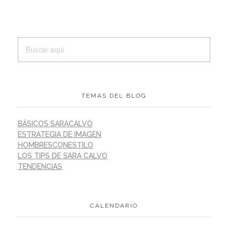
TEMAS DEL BLOG
BÁSICOS SARACALVO
ESTRATEGIA DE IMAGEN
HOMBRESCONESTILO
LOS TIPS DE SARA CALVO
TENDENCIAS
CALENDARIO