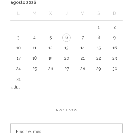
agosto 2026
L
M
X
J
V
S
D
1
2
3
4
5
6
7
8
9
10
11
12
13
14
15
16
17
18
19
20
21
22
23
24
25
26
27
28
29
30
31
« Jul
ARCHIVOS