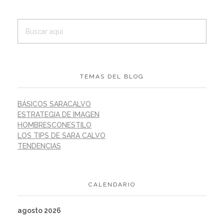
TEMAS DEL BLOG
BÁSICOS SARACALVO
ESTRATEGIA DE IMAGEN
HOMBRESCONESTILO
LOS TIPS DE SARA CALVO
TENDENCIAS
CALENDARIO
agosto 2026