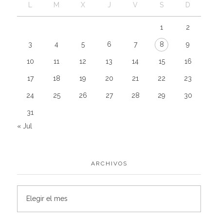
L
M
X
J
V
S
D
1
2
3
4
5
6
7
8
9
10
11
12
13
14
15
16
17
18
19
20
21
22
23
24
25
26
27
28
29
30
31
« Jul
ARCHIVOS