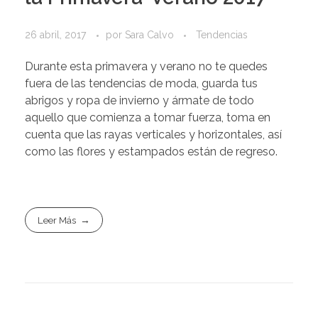
26 abril, 2017
por
Sara Calvo
Tendencias
Durante esta primavera y verano no te quedes
fuera de las tendencias de moda, guarda tus
abrigos y ropa de invierno y ármate de todo
aquello que comienza a tomar fuerza, toma en
cuenta que las rayas verticales y horizontales, así
como las flores y estampados están de regreso.
Leer Más