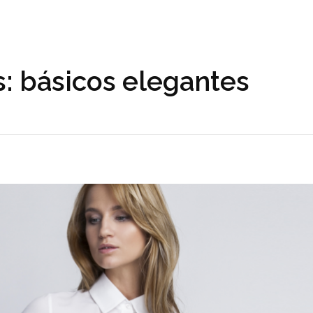
: básicos elegantes