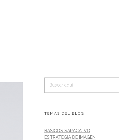
CONTACTO
TEMAS DEL BLOG
BÁSICOS SARACALVO
ESTRATEGIA DE IMAGEN