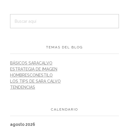
TEMAS DEL BLOG
BÁSICOS SARACALVO
ESTRATEGIA DE IMAGEN
HOMBRESCONESTILO
LOS TIPS DE SARA CALVO
TENDENCIAS
CALENDARIO
agosto 2026