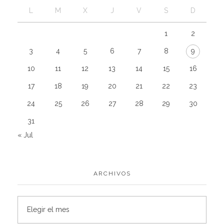
L
M
X
J
V
S
D
1
2
3
4
5
6
7
8
9
10
11
12
13
14
15
16
17
18
19
20
21
22
23
24
25
26
27
28
29
30
31
« Jul
ARCHIVOS